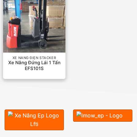
XE NÂNG ĐIỆN STACKER
Xe Nâng Đứng Lái 1 Tấn
EFS101S