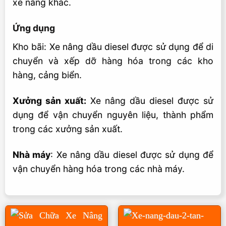
xe nâng khác.
Ứng dụng
Kho bãi: Xe nâng dầu diesel được sử dụng để di
chuyển và xếp dỡ hàng hóa trong các kho
hàng, cảng biển.
Xưởng sản xuất:
Xe nâng dầu diesel được sử
dụng để vận chuyển nguyên liệu, thành phẩm
trong các xưởng sản xuất.
Nhà máy
: Xe nâng dầu diesel được sử dụng để
vận chuyển hàng hóa trong các nhà máy.