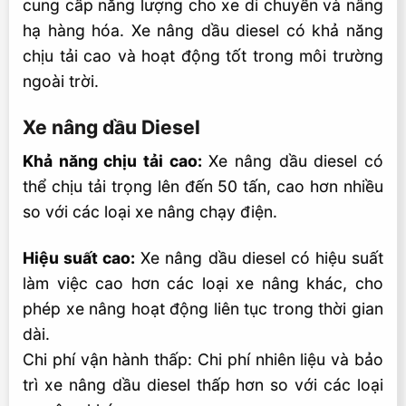
cung cấp năng lượng cho xe di chuyển và nâng
hạ hàng hóa. Xe nâng dầu diesel có khả năng
chịu tải cao và hoạt động tốt trong môi trường
ngoài trời.
Xe nâng dầu Diesel
Khả năng chịu tải cao:
Xe nâng dầu diesel có
thể chịu tải trọng lên đến 50 tấn, cao hơn nhiều
so với các loại xe nâng chạy điện.
Hiệu suất cao:
Xe nâng dầu diesel có hiệu suất
làm việc cao hơn các loại xe nâng khác, cho
phép xe nâng hoạt động liên tục trong thời gian
dài.
Chi phí vận hành thấp: Chi phí nhiên liệu và bảo
trì xe nâng dầu diesel thấp hơn so với các loại