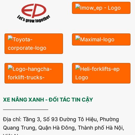
XE NÂNG XANH - ĐỐI TÁC TIN CẬY
Địa chỉ: Tầng 3, Số 93 Đường Tô Hiệu, Phường
Quang Trung, Quận Hà Đông, Thành phố Hà Nội,