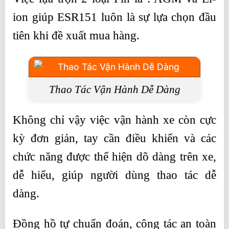
ion giúp ESR151 luôn là sự lựa chọn đầu
tiên khi đề xuất mua hàng.
Thao Tác Vận Hành Dễ Dàng
Không chỉ vậy việc vận hành xe còn cực
kỳ đơn giản, tay cần điều khiển và các
chức năng được thể hiện dõ dàng trên xe,
dễ hiểu, giúp người dùng thao tác dễ
dàng.
Đồng hồ tự chuẩn đoán, công tác an toàn