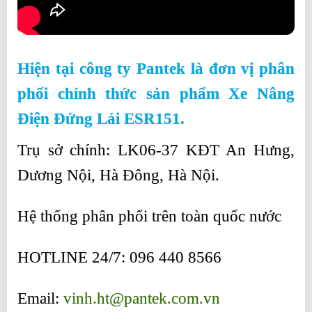
Hiện tại công ty Pantek là đơn vị phân
phối chính thức sản phẩm Xe Nâng
Điện Đứng Lái ESR151.
Trụ sở chính: LK06-37 KĐT An Hưng,
Dương Nội, Hà Đông, Hà Nội.
Hệ thống phân phối trên toàn quốc nước
HOTLINE 24/7: 096 440 8566
Email:
vinh.ht@pantek.com.vn