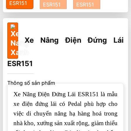
Xe Nâng Điện Đứng Lái
ESR151
Thông số sản phẩm
Xe Nâng Điện Đứng Lái ESR151 là mẫu
xe điện đứng lái có Pedal phù hợp cho
việc di chuyển nâng hạ hàng hoá trong
nhà kho, xưởng sản xuất rộng, giảm thiểu