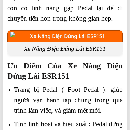
còn có tính năng gập Pedal lại để di
chuyển tiện hơn trong không gian hẹp.
Xe Nâng Điện Đứng Lái ESR151
Ưu Điểm Của Xe Nâng Điện
Đứng Lái ESR151
Trang bị Pedal ( Foot Pedal ): giúp
người vận hành tập chung trong quá
trình làm việc, và giảm mệt mỏi.
Tính linh hoạt và hiệu suất : Pedal đứng