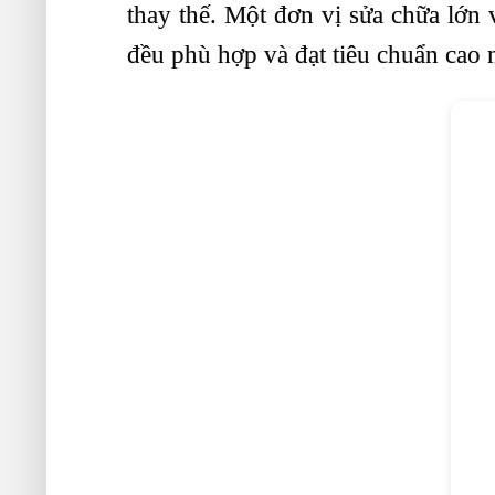
thay thế. Một đơn vị sửa chữa lớn 
đều phù hợp và đạt tiêu chuẩn cao 