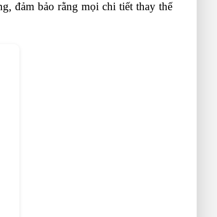
g, đảm bảo rằng mọi chi tiết thay thế