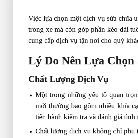
Việc lựa chọn một dịch vụ sửa chữa uy
trong xe mà còn góp phần kéo dài tu
cung cấp dịch vụ tận nơi cho quý khá
Lý Do Nên Lựa Chọn 
Chất Lượng Dịch Vụ
Một trong những yếu tố quan trọng
mới thường bao gồm nhiều khía cạn
tiến hành kiểm tra và đánh giá tình
Chất lượng dịch vụ không chỉ phụ t