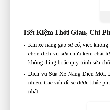
Tiết Kiệm Thời Gian, Chi Ph
Khi xe nâng gặp sự cố, việc không 
chọn dịch vụ sửa chữa kém chất lư
không đúng hoặc quy trình sửa chữ
Dịch vụ Sửa Xe Nâng Điện Mới, Li
nhiều. Các vấn đề sẽ được khắc phụ
nhất.