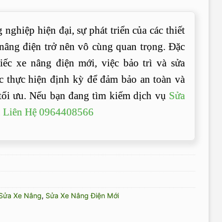
 nghiệp hiện đại, sự phát triển của các thiết
nâng điện trở nên vô cùng quan trọng. Đặc
iếc xe nâng điện mới, việc bảo trì và sửa
c thực hiện định kỳ để đảm bảo an toàn và
 tối ưu. Nếu bạn đang tìm kiếm dịch vụ
Sửa
, Liên Hệ 0964408566
Sửa Xe Nâng
,
Sửa Xe Nâng Điện Mới