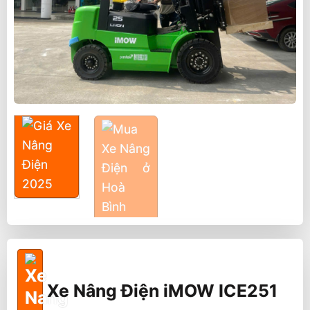
Xe Nâng Điện iMOW ICE251