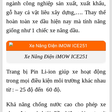
ngành công nghiệp sản xuất, xuất khẩu,
gỗ hay cả vật liêu xây dựng,…. Thay thế
hoàn toàn xe dầu hiện nay mà tính năng
giống như 1 chiếc xe nâng dầu.
Xe Nâng Điện iMOW ICE251
Trang bị Pin Li-ion giúp xe hoạt động
trong mọi điều kiện môi trường khác nhau
từ : – 25 độ đến 60 độ.
Khả năng chống nước cao cho phép xe