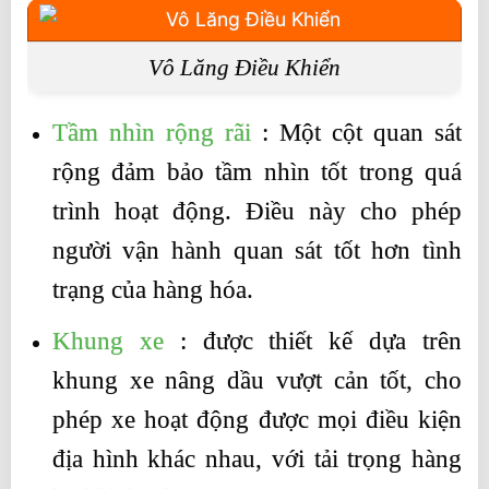
Vô Lăng Điều Khiển
Tầm nhìn rộng rãi
: Một cột quan sát
rộng đảm bảo tầm nhìn tốt trong quá
trình hoạt động. Điều này cho phép
người vận hành quan sát tốt hơn tình
trạng của hàng hóa.
Khung xe
: được thiết kế dựa trên
khung xe nâng dầu vượt cản tốt, cho
phép xe hoạt động được mọi điều kiện
địa hình khác nhau, với tải trọng hàng