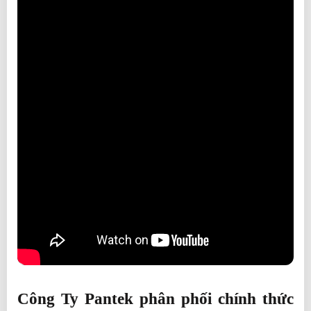
Công Ty Pantek phân phối chính thức