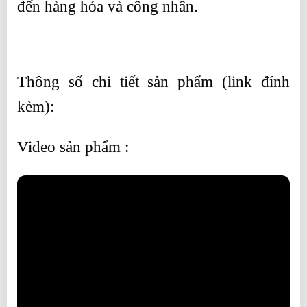
đến hàng hóa và công nhân.
Thông số chi tiết sản phẩm (link đính
kèm):
Video sản phẩm :