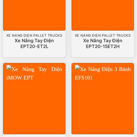
XE NÂNG ĐIỆN PALLET TRUCKS
XE NÂNG ĐIỆN PALLET TRUCKS
Xe Nâng Tay Điện
Xe Nâng Tay Điện
EPT20-ET2L
EPT20-15ET2H