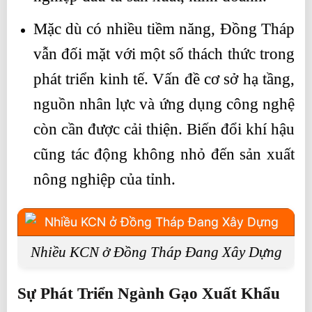
Mặc dù có nhiều tiềm năng, Đồng Tháp
vẫn đối mặt với một số thách thức trong
phát triển kinh tế. Vấn đề cơ sở hạ tầng,
nguồn nhân lực và ứng dụng công nghệ
còn cần được cải thiện. Biến đổi khí hậu
cũng tác động không nhỏ đến sản xuất
nông nghiệp của tỉnh.
Nhiều KCN ở Đồng Tháp Đang Xây Dựng
Sự Phát Triển Ngành Gạo Xuất Khẩu