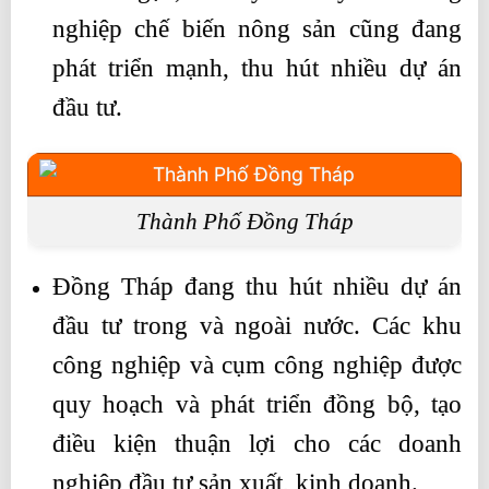
nghiệp chế biến nông sản cũng đang
phát triển mạnh, thu hút nhiều dự án
đầu tư.
Thành Phố Đồng Tháp
Đồng Tháp đang thu hút nhiều dự án
đầu tư trong và ngoài nước. Các khu
công nghiệp và cụm công nghiệp được
quy hoạch và phát triển đồng bộ, tạo
điều kiện thuận lợi cho các doanh
nghiệp đầu tư sản xuất, kinh doanh.