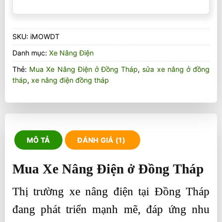
SKU:
iMOWDT
Danh mục:
Xe Nâng Điện
Thẻ:
Mua Xe Nâng Điện ở Đồng Tháp
,
sửa xe nâng ở đồng
tháp
,
xe nâng điện đồng tháp
MÔ TẢ
ĐÁNH GIÁ (1)
Mua Xe Nâng Điện ở Đồng Tháp
Thị trường xe nâng điện tại Đồng Tháp
đang phát triển mạnh mẽ, đáp ứng nhu