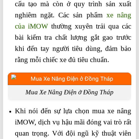
cấu tạo mà còn ở quy trình sản xuất
nghiêm ngặt. Các sản phẩm
xe nâng
của iMOW
thường xuyên trải qua các
bài kiểm tra chất lượng gắt gao trước
khi đến tay người tiêu dùng, đảm bảo
rằng mỗi chiếc xe đủ tiêu chuẩn.
Mua Xe Nâng Điện ở Đồng Tháp
Khi nói đến sự lựa chọn mua xe nâng
iMOW, dịch vụ hậu mãi đóng vai trò rất
quan trọng. Với đội ngũ kỹ thuật viên