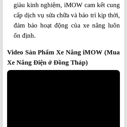
giàu kinh nghiệm, iMOW cam kết cung
cấp dịch vụ sửa chữa và bảo trì kịp thời,
đảm bảo hoạt động của xe nâng luôn
ổn định.
Video Sản Phẩm Xe Nâng iMOW (Mua
Xe Nâng Điện ở Đồng Tháp)