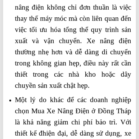
nâng điện không chỉ đơn thuần là việc
thay thế máy móc mà còn liên quan đến
việc tối ưu hóa tổng thể quy trình sản
xuất và vận chuyển. Xe nâng điện
thường nhẹ hơn và dễ dàng di chuyển
trong không gian hẹp, điều này rất cần
thiết trong các nhà kho hoặc dây
chuyền sản xuất chật hẹp.
Một lý do khác để các doanh nghiệp
chọn Mua Xe Nâng Điện ở Đồng Tháp
là khả năng giảm chi phí bảo trì. Với
thiết kế đhiện đại, dễ dàng sử dụng, xe