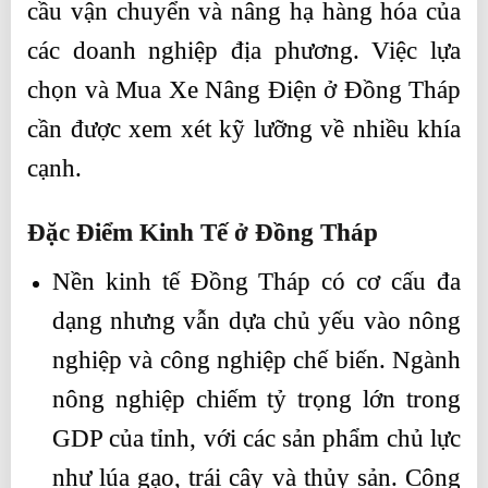
cầu vận chuyển và nâng hạ hàng hóa của
các doanh nghiệp địa phương. Việc lựa
chọn và Mua Xe Nâng Điện ở Đồng Tháp
cần được xem xét kỹ lưỡng về nhiều khía
cạnh.
Đặc Điểm Kinh Tế ở Đồng Tháp
Nền kinh tế Đồng Tháp có cơ cấu đa
dạng nhưng vẫn dựa chủ yếu vào nông
nghiệp và công nghiệp chế biến. Ngành
nông nghiệp chiếm tỷ trọng lớn trong
GDP của tỉnh, với các sản phẩm chủ lực
như lúa gạo, trái cây và thủy sản. Công