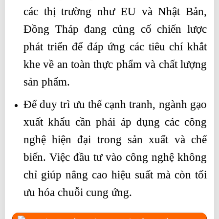
các thị trường như EU và Nhật Bản,
Đồng Tháp đang củng cố chiến lược
phát triển để đáp ứng các tiêu chí khắt
khe về an toàn thực phẩm và chất lượng
sản phẩm.
Để duy trì ưu thế cạnh tranh, ngành gạo
xuất khẩu cần phải áp dụng các công
nghệ hiện đại trong sản xuất và chế
biến. Việc đầu tư vào công nghệ không
chỉ giúp nâng cao hiệu suất mà còn tối
ưu hóa chuỗi cung ứng.