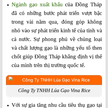
Ngành gạo xuất khẩu
của Đồng Tháp
đã có những bước phát triển vượt bậc
trong vài năm qua, đóng góp không
nhỏ vào sự phát triển kinh tế của tỉnh và
cả nước. Sự phong phú về chủng loại
và chất lượng gạo là những yếu tố then
chốt giúp Đồng Tháp khẳng định vị thế
của mình trên thị trường quốc tế.
Công Ty TNHH Lúa Gạo Vina Rice
Với ​​sự gia tăng nhu cầu tiêu thụ gạo tại