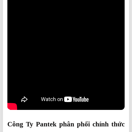
Công Ty Pantek phân phối chính thức