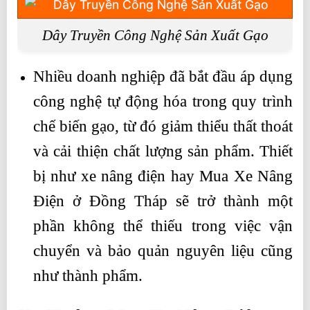
Dây Truyền Công Nghệ Sản Xuất Gạo
Nhiều doanh nghiệp đã bắt đầu áp dụng
công nghệ tự động hóa trong quy trình
chế biến gạo, từ đó giảm thiểu thất thoát
và cải thiện chất lượng sản phẩm. Thiết
bị như xe nâng điện hay Mua Xe Nâng
Điện ở Đồng Tháp sẽ trở thành một
phần không thể thiếu trong việc vận
chuyển và bảo quản nguyên liệu cũng
như thành phẩm.