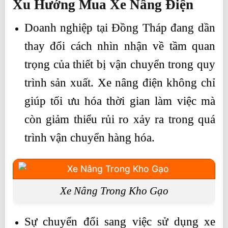
Xu Hướng Mua Xe Nâng Điện
Doanh nghiệp tại Đồng Tháp đang dần
thay đổi cách nhìn nhận về tầm quan
trọng của thiết bị vận chuyển trong quy
trình sản xuất. Xe nâng điện không chỉ
giúp tối ưu hóa thời gian làm việc mà
còn giảm thiểu rủi ro xảy ra trong quá
trình vận chuyển hàng hóa.
Xe Nâng Trong Kho Gạo
Sự chuyển đổi sang việc sử dụng xe