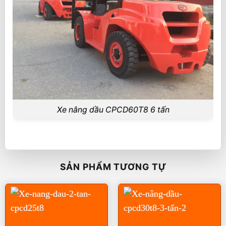
Xe nâng dầu CPCD60T8 6 tấn
SẢN PHẨM TƯƠNG TỰ