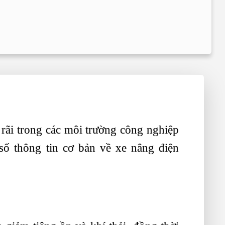
rãi trong các môi trường công nghiệp
ố thông tin cơ bản về xe nâng điện